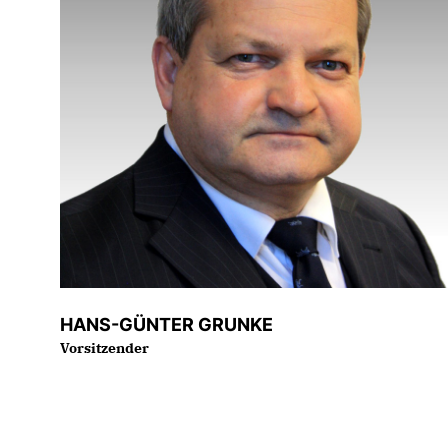
HANS-GÜNTER GRUNKE
Vorsitzender