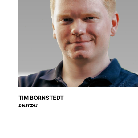
TIM BORNSTEDT
Beisitzer