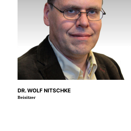
DR. WOLF NITSCHKE
Beisitzer