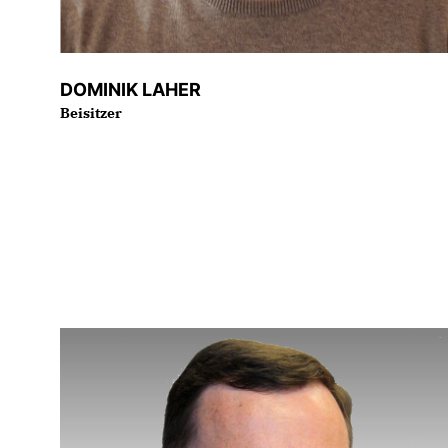
DOMINIK LAHER
Beisitzer