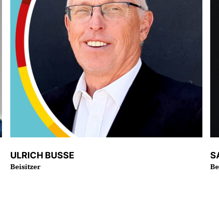
ULRICH BUSSE
S
Beisitzer
Be