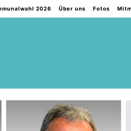
mmunalwahl 2026
Über uns
Fotos
Mit