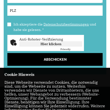
Ich akzeptiere die
Datenschutzbestimmungen
und
habe sie gelesen.
*
Anti-Roboter-Verifizierung
Hier klicken
Friendly
Captcha ⇗
ABSCHICKEN
Cookie Hinweis
Diese Webseite verwendet Cookies, die notwendig
sind, um die Webseite zu nutzen. Weiterhin
verwenden wir Dienste von Drittanbietern, die uns
helfen, unser Webangebot zu verbessern (Website-
Optmierung). Für die Verwendung bestimmter
Dienste, benötigen wir Ihre Einwilligung. Ihre
Einwilligung können Sie jederzeit widerrufen. Weitere
Informationen finden Sie in unserer