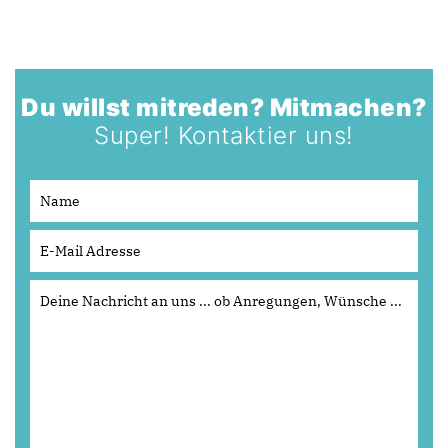
Du willst mitreden? Mitmachen?
Super! Kontaktier uns!